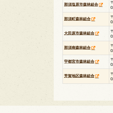
那須塩原市森林組合
0
那須町森林組合
0
大田原市森林組合
0
那須南森林組合
0
宇都宮市森林組合
0
芳賀地区森林組合
0